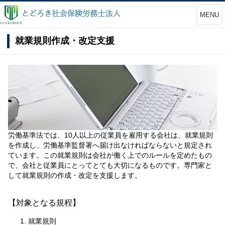
MENU
就業規則作成・改定支援
労働基準法では、10人以上の従業員を雇用する会社は、就業規則
を作成し、労働基準監督署へ届け出なければならないと規定され
ています。この就業規則は会社が働く上でのルールを定めたもの
で、会社と従業員にとってとても大切になるものです。専門家と
して就業規則の作成・改定を支援します。
【対象となる規程】
就業規則