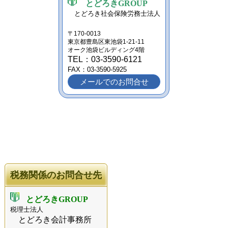
とどろきGROUP
とどろき社会保険労務士法人
〒170-0013
東京都豊島区東池袋1-21-11
オーク池袋ビルディング4階
TEL：03-3590-6121
FAX：03-3590-5925
メールでのお問合せ
税務関係のお問合せ先
とどろきGROUP
税理士法人
とどろき会計事務所