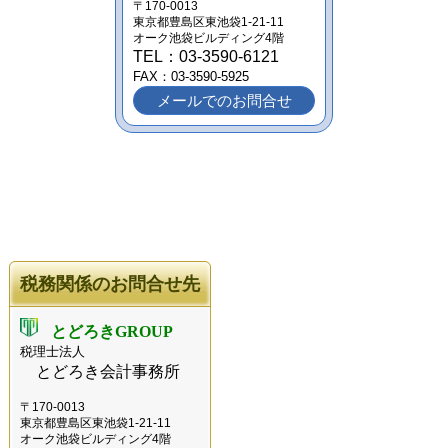
〒170-0013
東京都豊島区東池袋1-21-11
オーク池袋ビルディング4階
TEL：03-3590-6121
FAX：03-3590-5925
メールでのお問合せ
税務関係のお問合せ先
とどろきGROUP
税理士法人
とどろき会計事務所
〒170-0013
東京都豊島区東池袋1-21-11
オーク池袋ビルディング4階