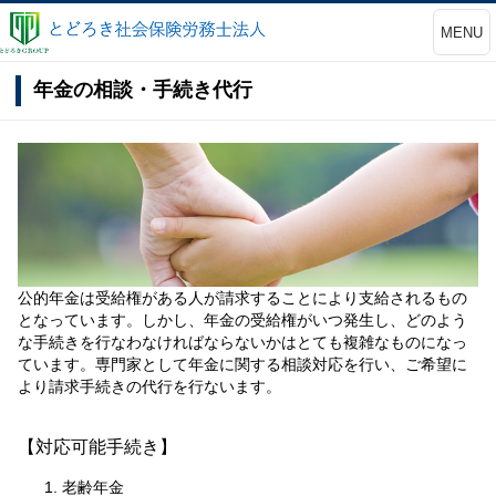
MENU
年金の相談・手続き代行
公的年金は受給権がある人が請求することにより支給されるもの
となっています。しかし、年金の受給権がいつ発生し、どのよう
な手続きを行なわなければならないかはとても複雑なものになっ
ています。専門家として年金に関する相談対応を行い、ご希望に
より請求手続きの代行を行ないます。
【対応可能手続き】
老齢年金